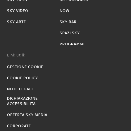
SKY VIDEO
NOW
SKY ARTE
SKY BAR
SPAZI SKY
PROGRAMMI
Link utili:
GESTIONE COOKIE
COOKIE POLICY
NOTE LEGALI
DICHIARAZIONE
ACCESSIBILITÀ
OFFERTA SKY MEDIA
CORPORATE