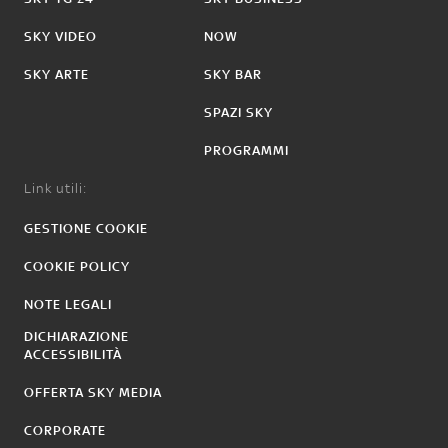
SKY VIDEO
NOW
SKY ARTE
SKY BAR
SPAZI SKY
PROGRAMMI
Link utili:
GESTIONE COOKIE
COOKIE POLICY
NOTE LEGALI
DICHIARAZIONE
ACCESSIBILITÀ
OFFERTA SKY MEDIA
CORPORATE