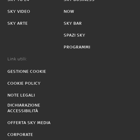
SKY VIDEO
NOW
SKY ARTE
SKY BAR
SPAZI SKY
PROGRAMMI
Link utili:
GESTIONE COOKIE
COOKIE POLICY
NOTE LEGALI
DICHIARAZIONE
ACCESSIBILITÀ
OFFERTA SKY MEDIA
CORPORATE