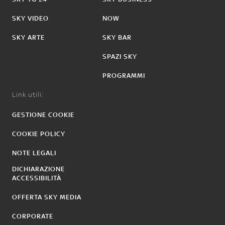
SKY VIDEO
NOW
SKY ARTE
SKY BAR
SPAZI SKY
PROGRAMMI
Link utili:
GESTIONE COOKIE
COOKIE POLICY
NOTE LEGALI
DICHIARAZIONE
ACCESSIBILITÀ
OFFERTA SKY MEDIA
CORPORATE