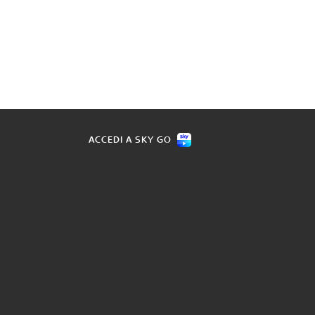
ACCEDI A SKY GO