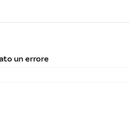
ato un errore