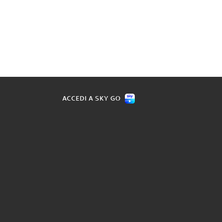
ACCEDI A SKY GO