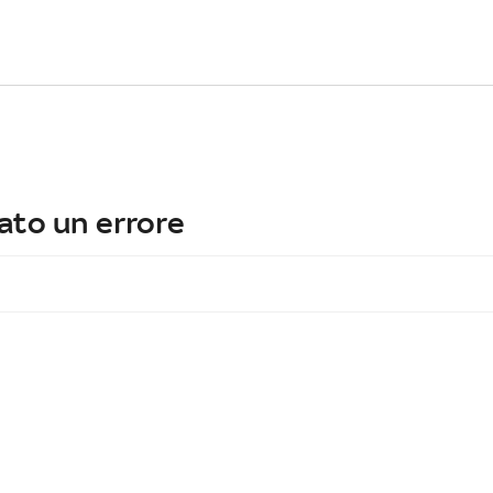
ato un errore