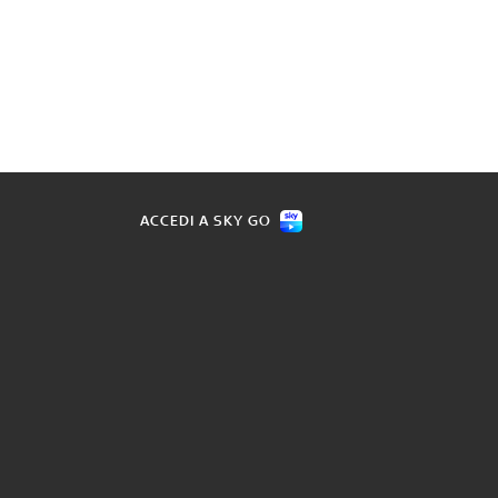
ACCEDI A SKY GO