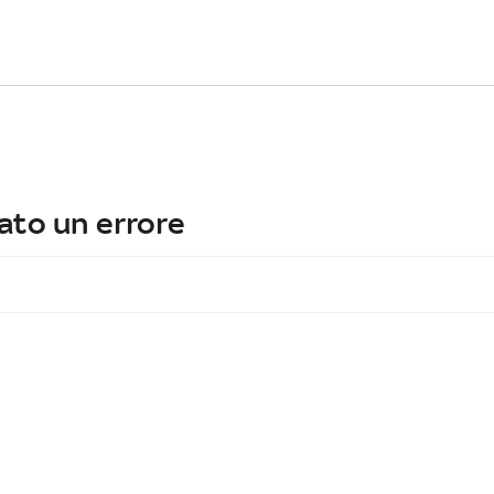
ato un errore