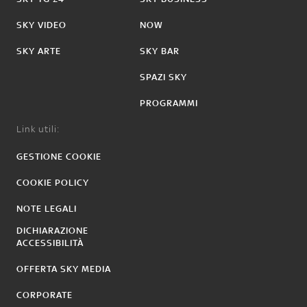
SKY VIDEO
NOW
SKY ARTE
SKY BAR
SPAZI SKY
PROGRAMMI
Link utili:
GESTIONE COOKIE
COOKIE POLICY
NOTE LEGALI
DICHIARAZIONE
ACCESSIBILITÀ
OFFERTA SKY MEDIA
CORPORATE