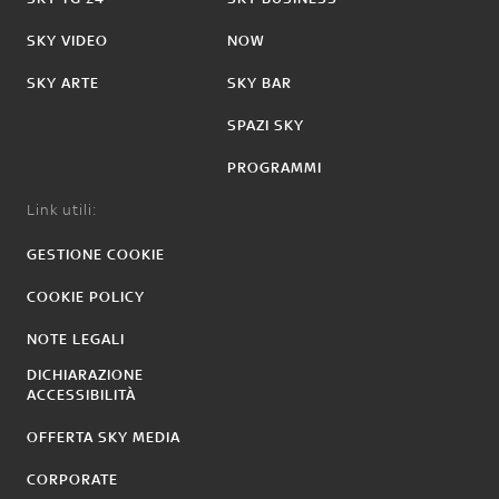
SKY VIDEO
NOW
SKY ARTE
SKY BAR
SPAZI SKY
PROGRAMMI
Link utili:
GESTIONE COOKIE
COOKIE POLICY
NOTE LEGALI
DICHIARAZIONE
ACCESSIBILITÀ
OFFERTA SKY MEDIA
CORPORATE