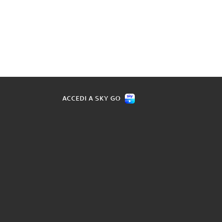
ACCEDI A SKY GO