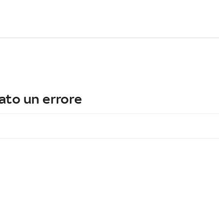
ato un errore