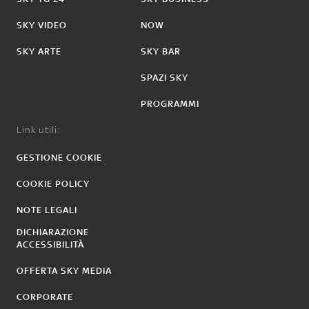
SKY VIDEO
NOW
SKY ARTE
SKY BAR
SPAZI SKY
PROGRAMMI
Link utili:
GESTIONE COOKIE
COOKIE POLICY
NOTE LEGALI
DICHIARAZIONE
ACCESSIBILITÀ
OFFERTA SKY MEDIA
CORPORATE