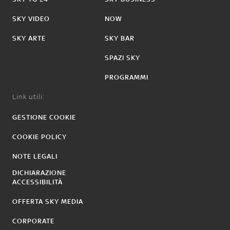
SKY VIDEO
NOW
SKY ARTE
SKY BAR
SPAZI SKY
PROGRAMMI
Link utili:
GESTIONE COOKIE
COOKIE POLICY
NOTE LEGALI
DICHIARAZIONE
ACCESSIBILITÀ
OFFERTA SKY MEDIA
CORPORATE