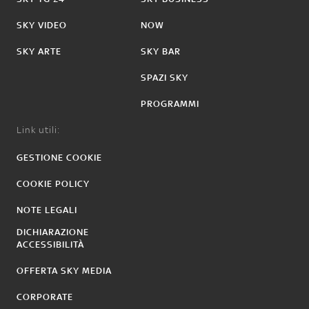
SKY VIDEO
NOW
SKY ARTE
SKY BAR
SPAZI SKY
PROGRAMMI
Link utili:
GESTIONE COOKIE
COOKIE POLICY
NOTE LEGALI
DICHIARAZIONE
ACCESSIBILITÀ
OFFERTA SKY MEDIA
CORPORATE