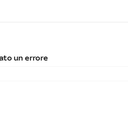
ato un errore