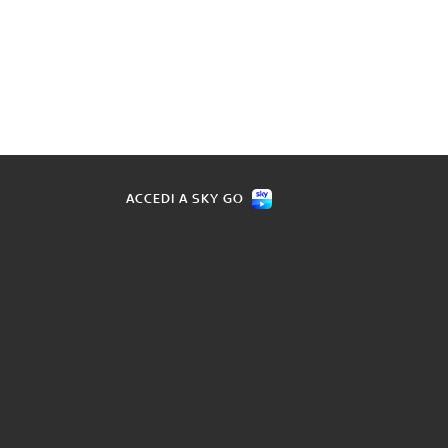
ACCEDI A SKY GO