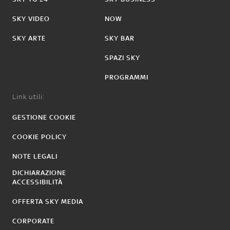
SKY VIDEO
NOW
SKY ARTE
SKY BAR
SPAZI SKY
PROGRAMMI
Link utili:
GESTIONE COOKIE
COOKIE POLICY
NOTE LEGALI
DICHIARAZIONE
ACCESSIBILITÀ
OFFERTA SKY MEDIA
CORPORATE