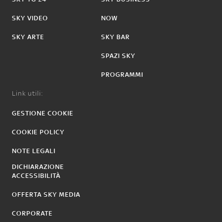
SKY VIDEO
NOW
SKY ARTE
SKY BAR
SPAZI SKY
PROGRAMMI
Link utili:
GESTIONE COOKIE
COOKIE POLICY
NOTE LEGALI
DICHIARAZIONE
ACCESSIBILITÀ
OFFERTA SKY MEDIA
CORPORATE