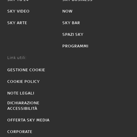
SKY VIDEO
NOW
SKY ARTE
SKY BAR
SPAZI SKY
PROGRAMMI
Link utili:
GESTIONE COOKIE
COOKIE POLICY
NOTE LEGALI
DICHIARAZIONE
ACCESSIBILITÀ
OFFERTA SKY MEDIA
CORPORATE