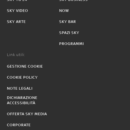
SKY VIDEO
NOW
SKY ARTE
SKY BAR
SPAZI SKY
PROGRAMMI
Link utili:
GESTIONE COOKIE
COOKIE POLICY
NOTE LEGALI
DICHIARAZIONE
ACCESSIBILITÀ
OFFERTA SKY MEDIA
CORPORATE