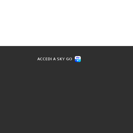
ACCEDI A SKY GO