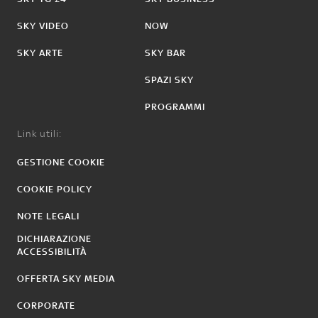
SKY VIDEO
NOW
SKY ARTE
SKY BAR
SPAZI SKY
PROGRAMMI
Link utili:
GESTIONE COOKIE
COOKIE POLICY
NOTE LEGALI
DICHIARAZIONE
ACCESSIBILITÀ
OFFERTA SKY MEDIA
CORPORATE