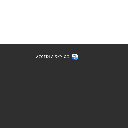
ACCEDI A SKY GO