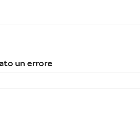
ato un errore