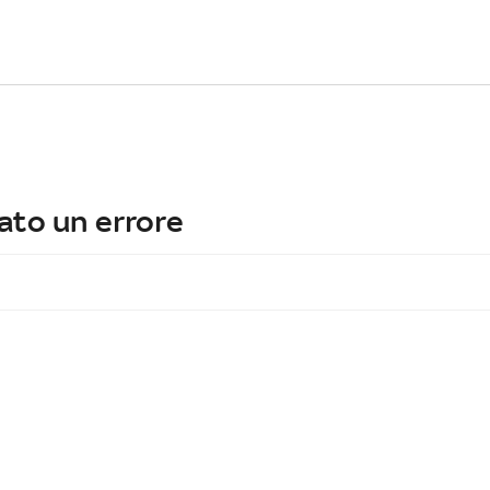
ato un errore