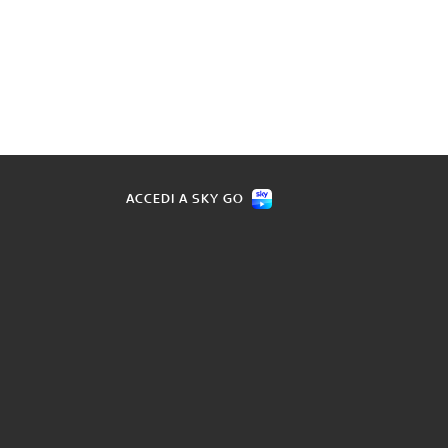
ACCEDI A SKY GO