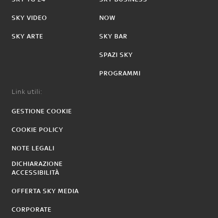
SKY VIDEO
NOW
SKY ARTE
SKY BAR
SPAZI SKY
PROGRAMMI
Link utili:
GESTIONE COOKIE
COOKIE POLICY
NOTE LEGALI
DICHIARAZIONE
ACCESSIBILITÀ
OFFERTA SKY MEDIA
CORPORATE