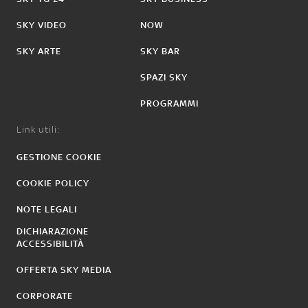
SKY VIDEO
NOW
SKY ARTE
SKY BAR
SPAZI SKY
PROGRAMMI
Link utili:
GESTIONE COOKIE
COOKIE POLICY
NOTE LEGALI
DICHIARAZIONE
ACCESSIBILITÀ
OFFERTA SKY MEDIA
CORPORATE