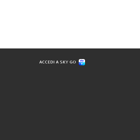
ACCEDI A SKY GO