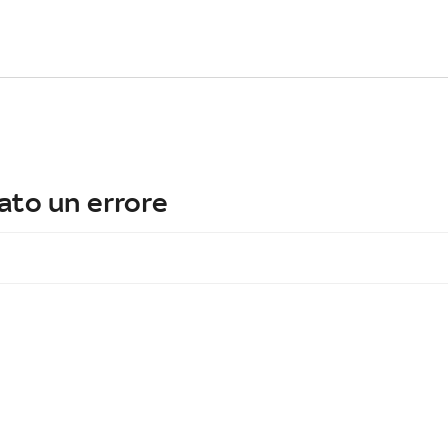
ato un errore