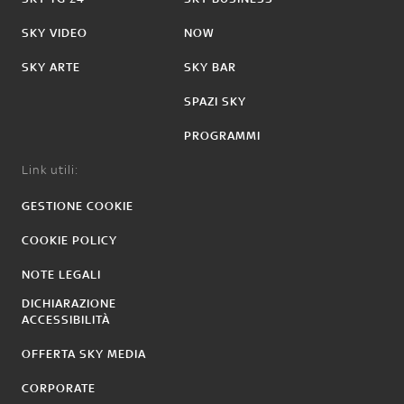
SKY VIDEO
NOW
SKY ARTE
SKY BAR
SPAZI SKY
PROGRAMMI
Link utili:
GESTIONE COOKIE
COOKIE POLICY
NOTE LEGALI
DICHIARAZIONE
ACCESSIBILITÀ
OFFERTA SKY MEDIA
CORPORATE