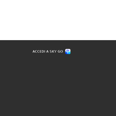
ACCEDI A SKY GO