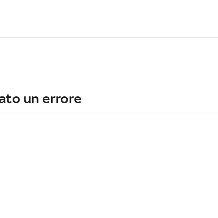
ato un errore