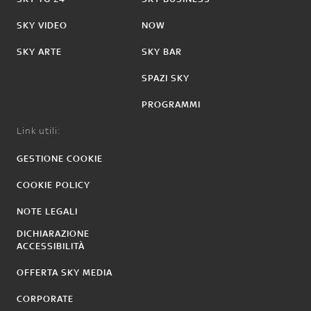
SKY VIDEO
NOW
SKY ARTE
SKY BAR
SPAZI SKY
PROGRAMMI
Link utili:
GESTIONE COOKIE
COOKIE POLICY
NOTE LEGALI
DICHIARAZIONE
ACCESSIBILITÀ
OFFERTA SKY MEDIA
CORPORATE