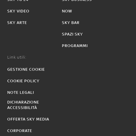
SKY VIDEO
NOW
SKY ARTE
SKY BAR
SPAZI SKY
PROGRAMMI
Link utili:
GESTIONE COOKIE
COOKIE POLICY
NOTE LEGALI
DICHIARAZIONE
ACCESSIBILITÀ
OFFERTA SKY MEDIA
CORPORATE