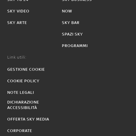
SKY VIDEO
NOW
SKY ARTE
SKY BAR
SPAZI SKY
PROGRAMMI
Link utili:
GESTIONE COOKIE
COOKIE POLICY
NOTE LEGALI
DICHIARAZIONE
ACCESSIBILITÀ
OFFERTA SKY MEDIA
CORPORATE