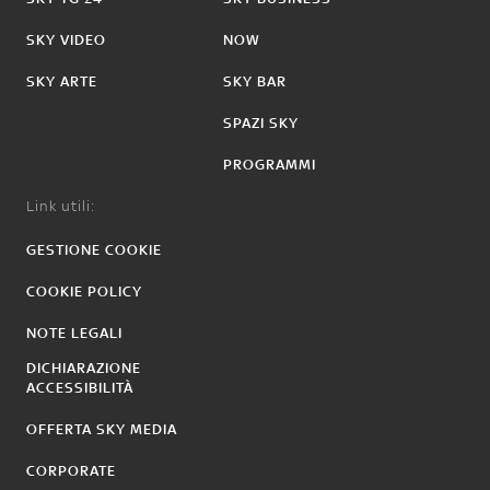
SKY VIDEO
NOW
SKY ARTE
SKY BAR
SPAZI SKY
PROGRAMMI
Link utili:
GESTIONE COOKIE
COOKIE POLICY
NOTE LEGALI
DICHIARAZIONE
ACCESSIBILITÀ
OFFERTA SKY MEDIA
CORPORATE