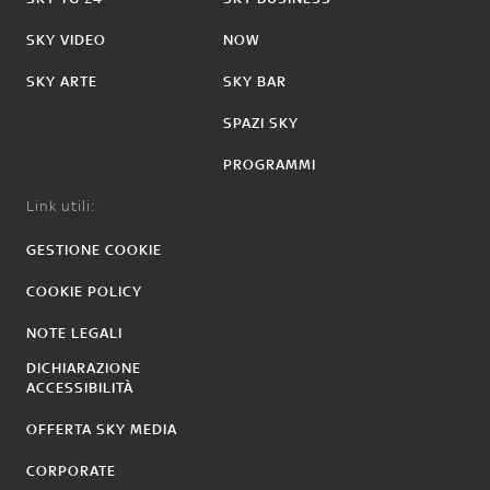
SKY VIDEO
NOW
SKY ARTE
SKY BAR
SPAZI SKY
PROGRAMMI
Link utili:
GESTIONE COOKIE
COOKIE POLICY
NOTE LEGALI
DICHIARAZIONE
ACCESSIBILITÀ
OFFERTA SKY MEDIA
CORPORATE