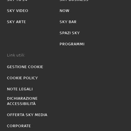
SKY VIDEO
NOW
SKY ARTE
SKY BAR
SPAZI SKY
PROGRAMMI
Link utili:
GESTIONE COOKIE
COOKIE POLICY
NOTE LEGALI
DICHIARAZIONE
ACCESSIBILITÀ
OFFERTA SKY MEDIA
CORPORATE