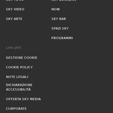
SKY VIDEO
NOW
SKY ARTE
SKY BAR
SPAZI SKY
PROGRAMMI
Link utili:
GESTIONE COOKIE
COOKIE POLICY
NOTE LEGALI
DICHIARAZIONE
ACCESSIBILITÀ
OFFERTA SKY MEDIA
CORPORATE