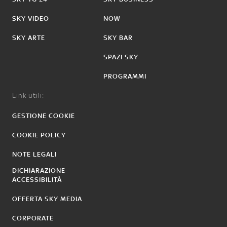
SKY VIDEO
NOW
SKY ARTE
SKY BAR
SPAZI SKY
PROGRAMMI
Link utili:
GESTIONE COOKIE
COOKIE POLICY
NOTE LEGALI
DICHIARAZIONE
ACCESSIBILITÀ
OFFERTA SKY MEDIA
CORPORATE