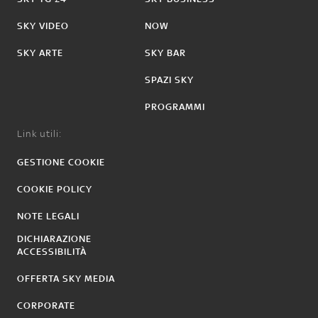
SKY VIDEO
NOW
SKY ARTE
SKY BAR
SPAZI SKY
PROGRAMMI
Link utili:
GESTIONE COOKIE
COOKIE POLICY
NOTE LEGALI
DICHIARAZIONE
ACCESSIBILITÀ
OFFERTA SKY MEDIA
CORPORATE