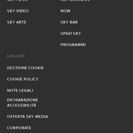
SKY VIDEO
NOW
SKY ARTE
SKY BAR
SPAZI SKY
PROGRAMMI
Link utili:
GESTIONE COOKIE
COOKIE POLICY
NOTE LEGALI
DICHIARAZIONE
ACCESSIBILITÀ
OFFERTA SKY MEDIA
CORPORATE