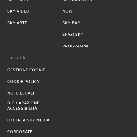
SKY VIDEO
NOW
SKY ARTE
SKY BAR
SPAZI SKY
PROGRAMMI
Link utili:
GESTIONE COOKIE
COOKIE POLICY
NOTE LEGALI
DICHIARAZIONE
ACCESSIBILITÀ
OFFERTA SKY MEDIA
CORPORATE