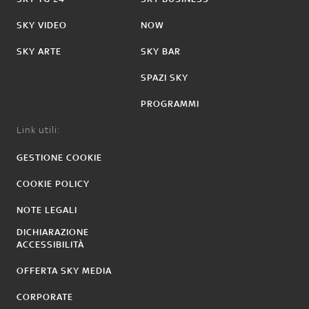
SKY VIDEO
NOW
SKY ARTE
SKY BAR
SPAZI SKY
PROGRAMMI
Link utili:
GESTIONE COOKIE
COOKIE POLICY
NOTE LEGALI
DICHIARAZIONE
ACCESSIBILITÀ
OFFERTA SKY MEDIA
CORPORATE