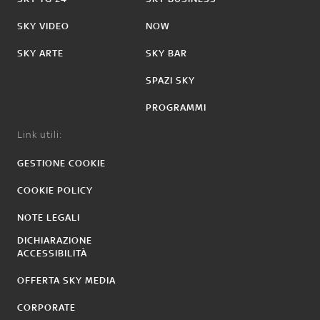
SKY VIDEO
NOW
SKY ARTE
SKY BAR
SPAZI SKY
PROGRAMMI
Link utili:
GESTIONE COOKIE
COOKIE POLICY
NOTE LEGALI
DICHIARAZIONE
ACCESSIBILITÀ
OFFERTA SKY MEDIA
CORPORATE