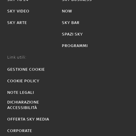
SKY VIDEO
NOW
SKY ARTE
SKY BAR
SPAZI SKY
PROGRAMMI
Link utili:
GESTIONE COOKIE
COOKIE POLICY
NOTE LEGALI
DICHIARAZIONE
ACCESSIBILITÀ
OFFERTA SKY MEDIA
CORPORATE