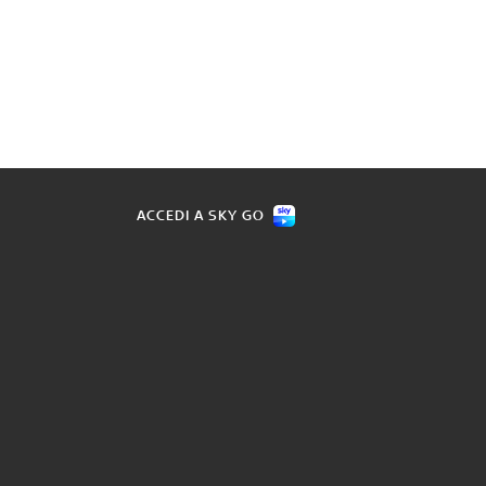
ACCEDI A SKY GO