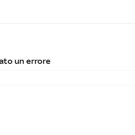
ato un errore