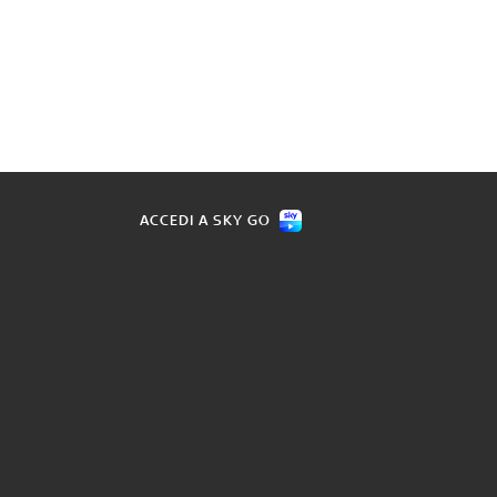
ACCEDI A SKY GO