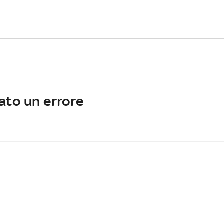
ato un errore