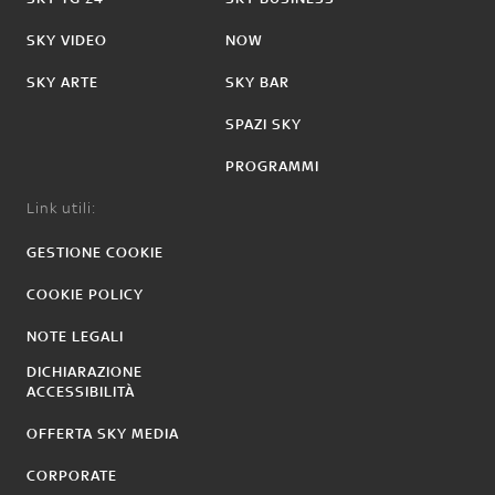
SKY VIDEO
NOW
SKY ARTE
SKY BAR
SPAZI SKY
PROGRAMMI
Link utili:
GESTIONE COOKIE
COOKIE POLICY
NOTE LEGALI
DICHIARAZIONE
ACCESSIBILITÀ
OFFERTA SKY MEDIA
CORPORATE