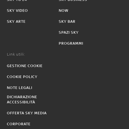
SKY VIDEO
NOW
SKY ARTE
SKY BAR
SPAZI SKY
PROGRAMMI
Link utili:
GESTIONE COOKIE
COOKIE POLICY
NOTE LEGALI
DICHIARAZIONE
ACCESSIBILITÀ
OFFERTA SKY MEDIA
CORPORATE