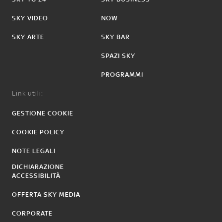
SKY VIDEO
NOW
SKY ARTE
SKY BAR
SPAZI SKY
PROGRAMMI
Link utili:
GESTIONE COOKIE
COOKIE POLICY
NOTE LEGALI
DICHIARAZIONE
ACCESSIBILITÀ
OFFERTA SKY MEDIA
CORPORATE