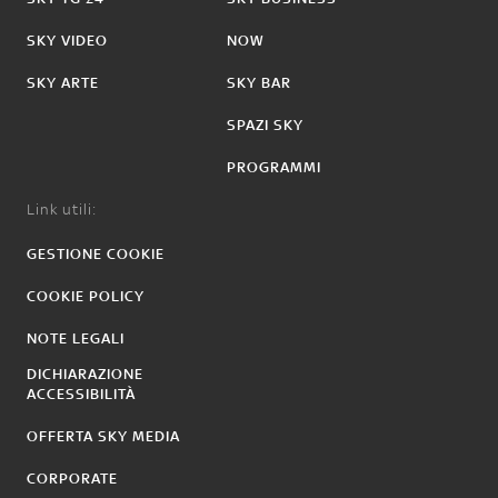
SKY VIDEO
NOW
SKY ARTE
SKY BAR
SPAZI SKY
PROGRAMMI
Link utili:
GESTIONE COOKIE
COOKIE POLICY
NOTE LEGALI
DICHIARAZIONE
ACCESSIBILITÀ
OFFERTA SKY MEDIA
CORPORATE