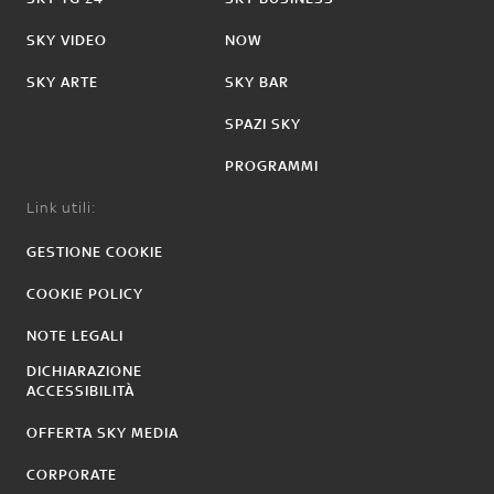
SKY VIDEO
NOW
SKY ARTE
SKY BAR
SPAZI SKY
PROGRAMMI
Link utili:
GESTIONE COOKIE
COOKIE POLICY
NOTE LEGALI
DICHIARAZIONE
ACCESSIBILITÀ
OFFERTA SKY MEDIA
CORPORATE