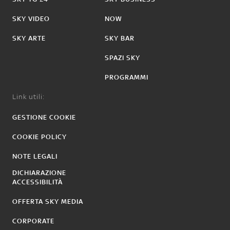
SKY VIDEO
NOW
SKY ARTE
SKY BAR
SPAZI SKY
PROGRAMMI
Link utili:
GESTIONE COOKIE
COOKIE POLICY
NOTE LEGALI
DICHIARAZIONE
ACCESSIBILITÀ
OFFERTA SKY MEDIA
CORPORATE