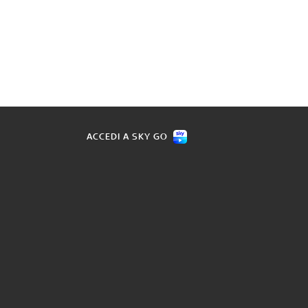
ACCEDI A SKY GO