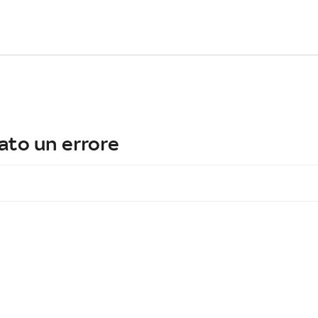
ato un errore